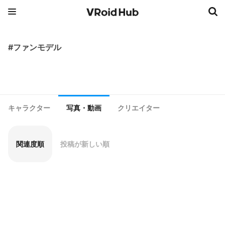
#ファンモデル
キャラクター
写真・動画
クリエイター
関連度順
投稿が新しい順