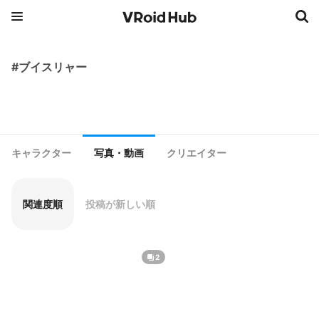
#ブイスリャー
キャラクター
写真・動画
クリエイター
関連度順
投稿が新しい順
2