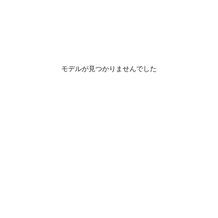
モデルが見つかりませんでした