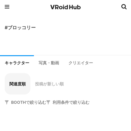
#ブロッコリー
キャラクター
写真・動画
クリエイター
関連度順
投稿が新しい順
BOOTHで絞り込む
利用条件で絞り込む