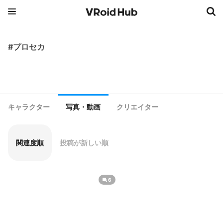
#プロセカ
キャラクター
写真・動画
クリエイター
関連度順
投稿が新しい順
6