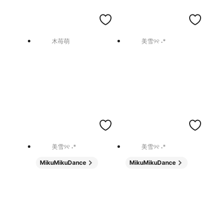
木苺萌
美雪୨୧ ˖*
美雪୨୧ ˖*
美雪୨୧ ˖*
MikuMikuDance
MikuMikuDance