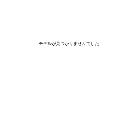
モデルが見つかりませんでした