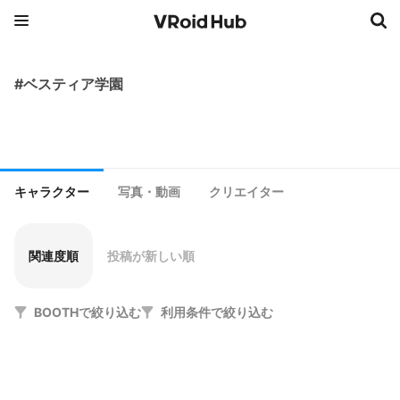
#ベスティア学園
キャラクター
写真・動画
クリエイター
関連度順
投稿が新しい順
BOOTHで絞り込む
利用条件で絞り込む