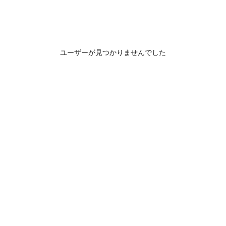
ユーザーが見つかりませんでした