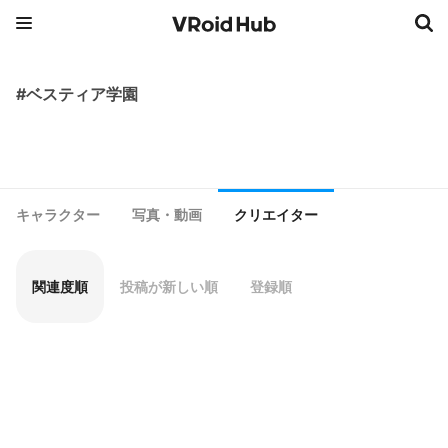
#ベスティア学園
キャラクター
写真・動画
クリエイター
関連度順
投稿が新しい順
登録順