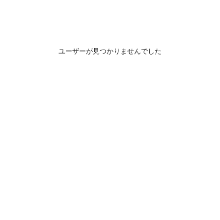
ユーザーが見つかりませんでした