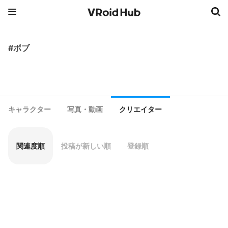
#ボブ
キャラクター
写真・動画
クリエイター
関連度順
投稿が新しい順
登録順