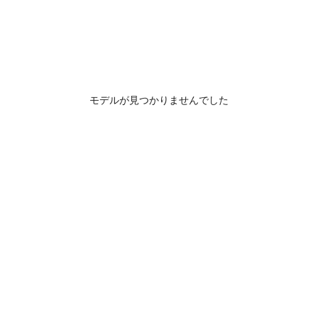
モデルが見つかりませんでした