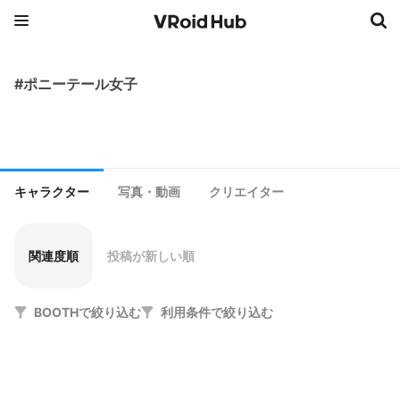
#ポニーテール女子
キャラクター
写真・動画
クリエイター
関連度順
投稿が新しい順
BOOTHで絞り込む
利用条件で絞り込む