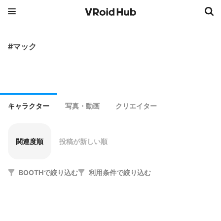
#マック
キャラクター
写真・動画
クリエイター
関連度順
投稿が新しい順
BOOTHで絞り込む
利用条件で絞り込む