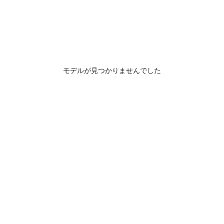
モデルが見つかりませんでした