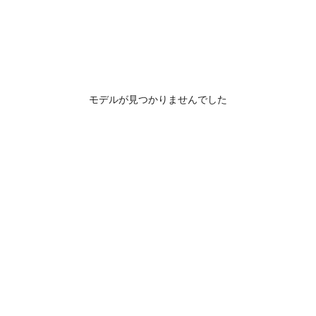
モデルが見つかりませんでした