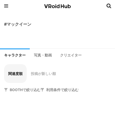
#マックイーン
キャラクター
写真・動画
クリエイター
関連度順
投稿が新しい順
BOOTHで絞り込む
利用条件で絞り込む