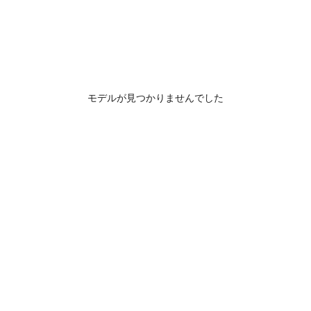
モデルが見つかりませんでした