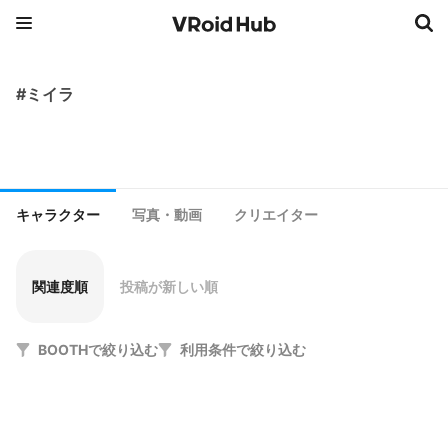
#ミイラ
キャラクター
写真・動画
クリエイター
関連度順
投稿が新しい順
BOOTHで絞り込む
利用条件で絞り込む