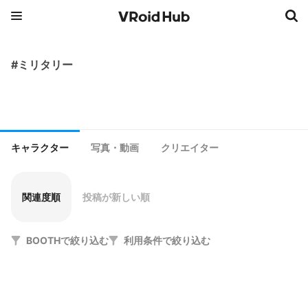
#ミリタリー
キャラクター
写真・動画
クリエイター
関連度順
投稿が新しい順
BOOTHで絞り込む
利用条件で絞り込む