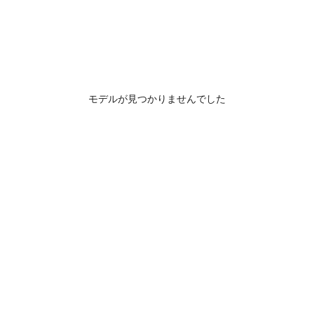
モデルが見つかりませんでした