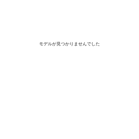
モデルが見つかりませんでした