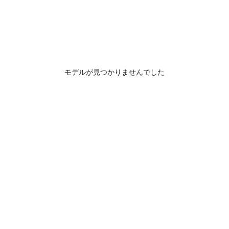
モデルが見つかりませんでした