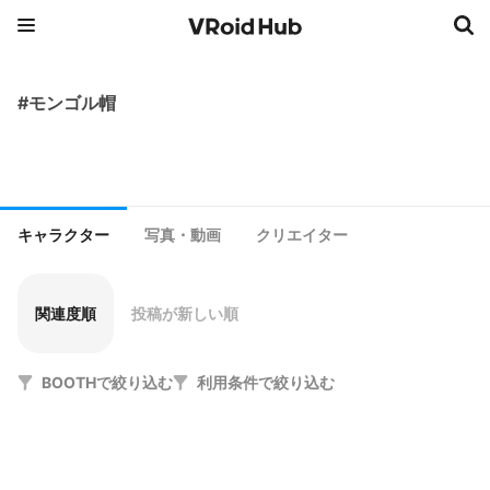
#モンゴル帽
キャラクター
写真・動画
クリエイター
関連度順
投稿が新しい順
BOOTHで絞り込む
利用条件で絞り込む