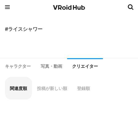
#ライスシャワー
キャラクター
写真・動画
クリエイター
関連度順
投稿が新しい順
登録順