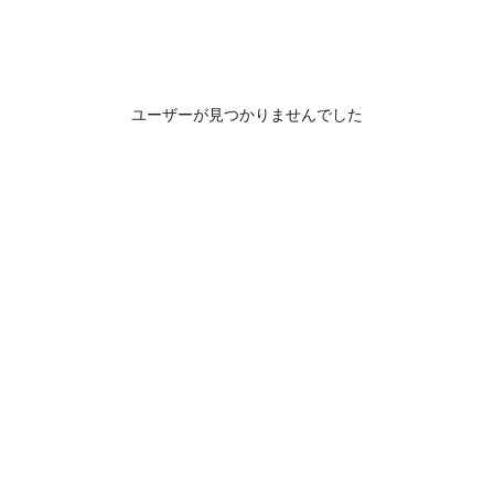
ユーザーが見つかりませんでした