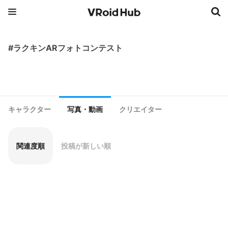
#ラクキンARフォトコンテスト
キャラクター
写真・動画
クリエイター
関連度順
投稿が新しい順