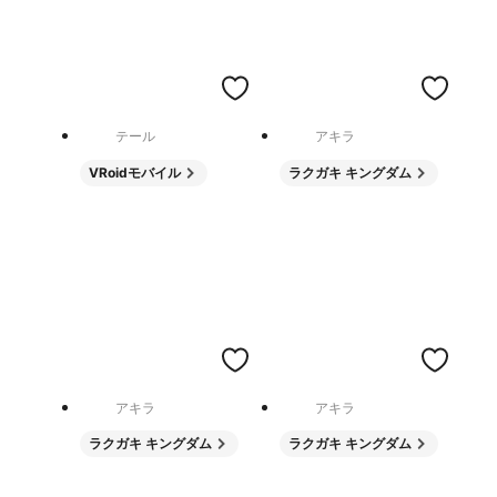
テール
アキラ
VRoidモバイル
ラクガキ キングダム
アキラ
アキラ
ラクガキ キングダム
ラクガキ キングダム