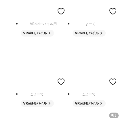
VRoidモバイル用
こよーて
VRoidモバイル
VRoidモバイル
こよーて
こよーて
VRoidモバイル
VRoidモバイル
2