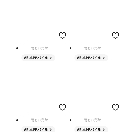
雨どい野郎
雨どい野郎
VRoidモバイル
VRoidモバイル
雨どい野郎
雨どい野郎
VRoidモバイル
VRoidモバイル