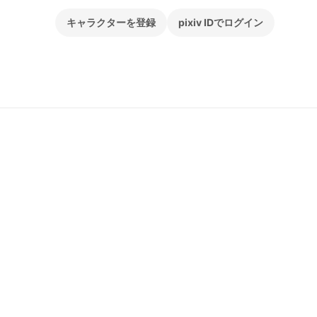
キャラクターを登録
pixiv IDでログイン