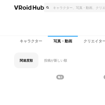
キャラクター
写真・動画
クリエイタ
関連度順
投稿が新しい順
5