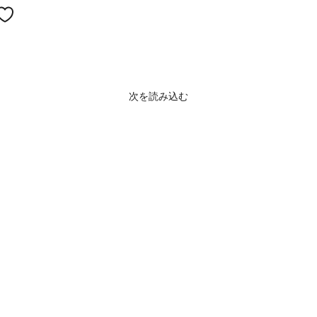
次を読み込む