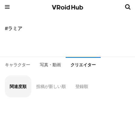
#ラミア
キャラクター
写真・動画
クリエイター
関連度順
投稿が新しい順
登録順