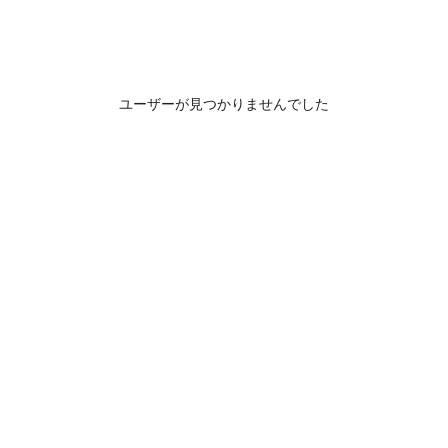
ユーザーが見つかりませんでした