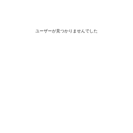
ユーザーが見つかりませんでした