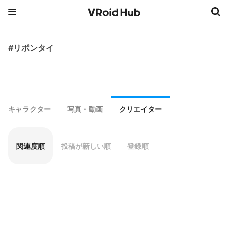
#リボンタイ
キャラクター
写真・動画
クリエイター
関連度順
投稿が新しい順
登録順