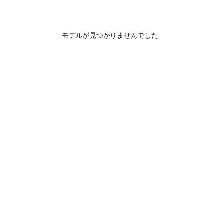
モデルが見つかりませんでした