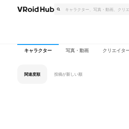
キャラクター
写真・動画
クリエイタ
関連度順
投稿が新しい順