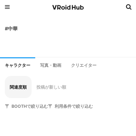
#中華
キャラクター
写真・動画
クリエイター
関連度順
投稿が新しい順
BOOTHで絞り込む
利用条件で絞り込む