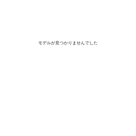
モデルが見つかりませんでした