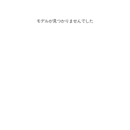
モデルが見つかりませんでした