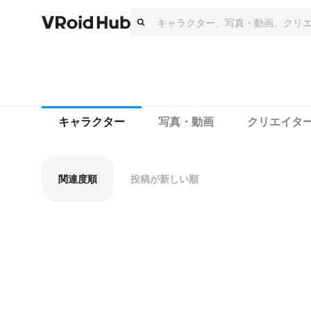
キャラクター
写真・動画
クリエイタ
関連度順
投稿が新しい順