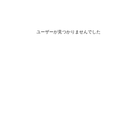
ユーザーが見つかりませんでした