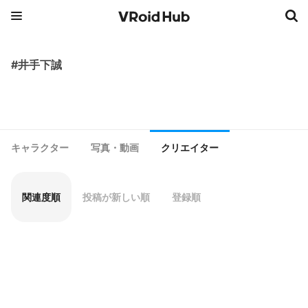
#井手下誠
キャラクター
写真・動画
クリエイター
関連度順
投稿が新しい順
登録順