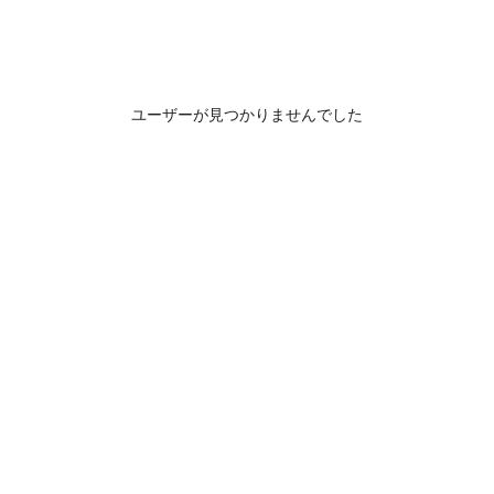
ユーザーが見つかりませんでした