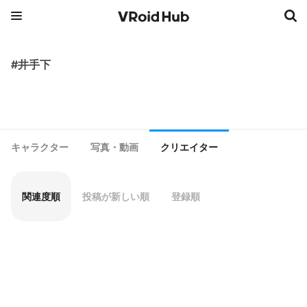
#井手下
キャラクター
写真・動画
クリエイター
関連度順
投稿が新しい順
登録順