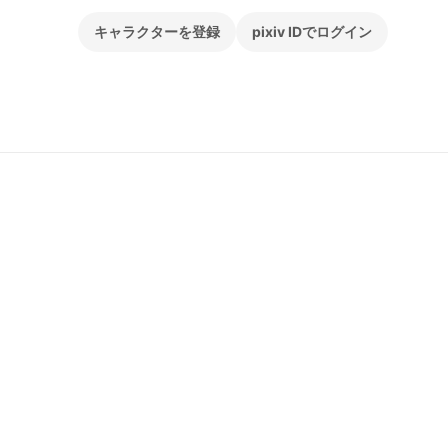
キャラクターを登録
pixiv IDでログイン