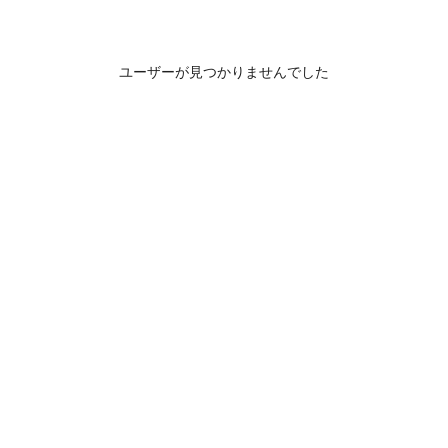
ユーザーが見つかりませんでした