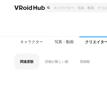
キャラクター
写真・動画
クリエイタ
関連度順
投稿が新しい順
登録順