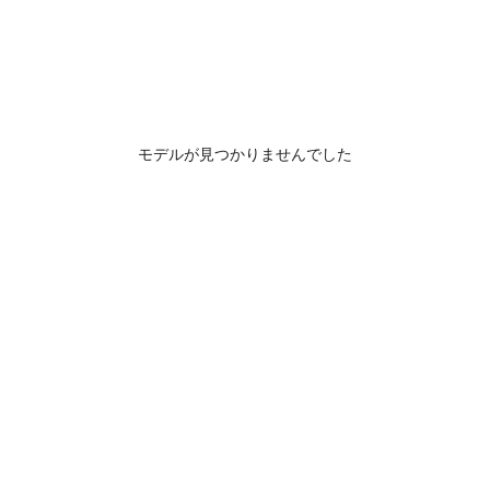
モデルが見つかりませんでした