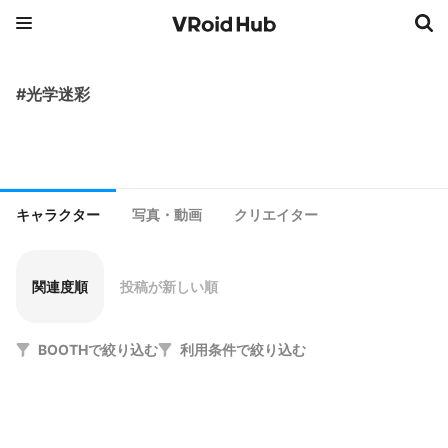
#光学迷彩
キャラクター
写真・動画
クリエイター
関連度順
投稿が新しい順
BOOTHで絞り込む
利用条件で絞り込む