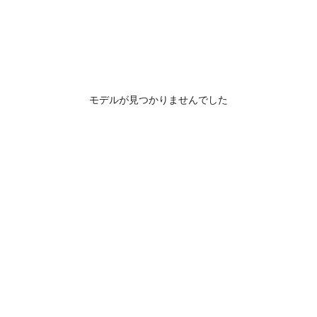
モデルが見つかりませんでした