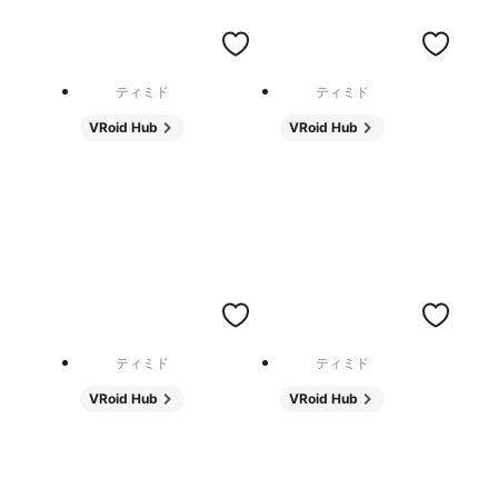
ティミド
ティミド
VRoid Hub
VRoid Hub
ティミド
ティミド
VRoid Hub
VRoid Hub