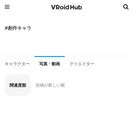
#創作キャラ
キャラクター
写真・動画
クリエイター
関連度順
投稿が新しい順