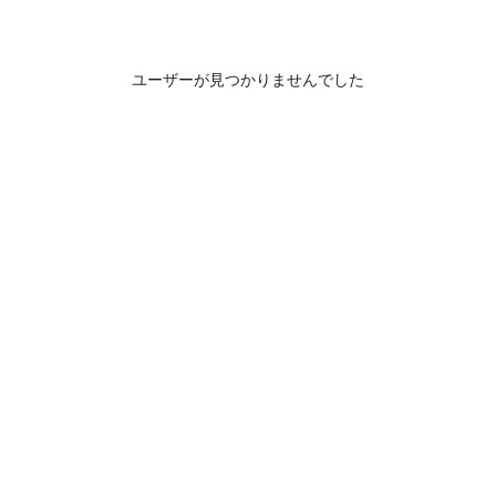
ユーザーが見つかりませんでした