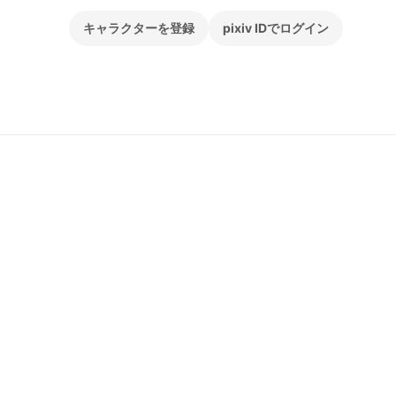
キャラクターを登録
pixiv IDでログイン