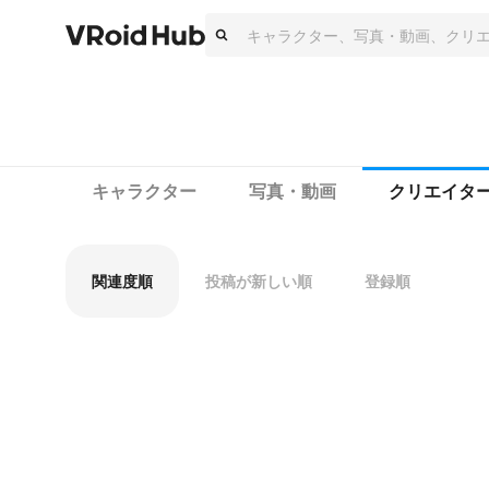
キャラクター
写真・動画
クリエイタ
関連度順
投稿が新しい順
登録順