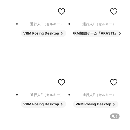
通行人E（セルキー）
通行人E（セルキー）
VRM Posing Desktop
VRM格闘ゲーム「VRAST!」
通行人E（セルキー）
通行人E（セルキー）
VRM Posing Desktop
VRM Posing Desktop
5