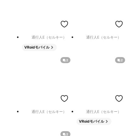
通行人E（セルキー）
通行人E（セルキー）
VRoidモバイル
2
2
通行人E（セルキー）
通行人E（セルキー）
VRoidモバイル
2