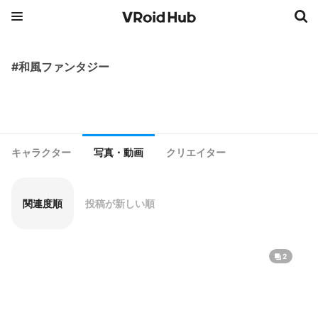
#和風ファンタジー
キャラクター
写真・動画
クリエイター
関連度順
投稿が新しい順
2