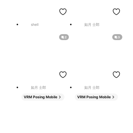
shell
如月 士郎
2
3
如月 士郎
如月 士郎
VRM Posing Mobile
VRM Posing Mobile