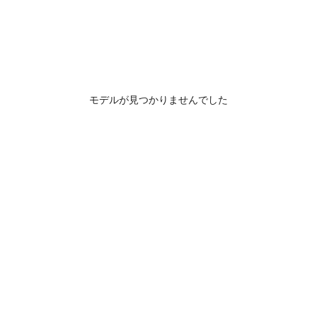
モデルが見つかりませんでした