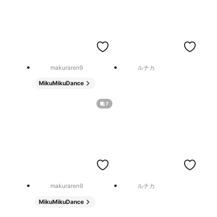
makuraren9
ルチカ
MikuMikuDance
7
makuraren9
ルチカ
MikuMikuDance