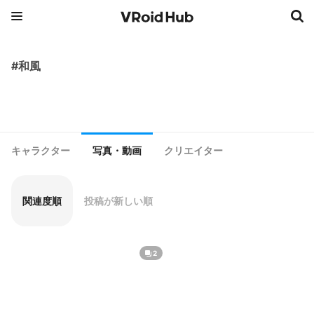
#和風
キャラクター
写真・動画
クリエイター
関連度順
投稿が新しい順
2