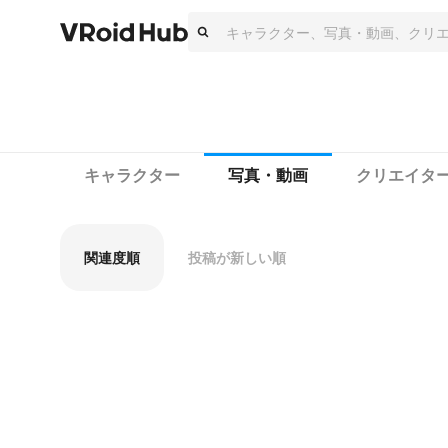
キャラクター
写真・動画
クリエイタ
関連度順
投稿が新しい順