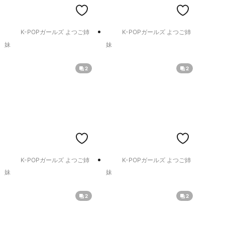
K-POPガールズ よつご姉
K-POPガールズ よつご姉
妹
妹
2
2
K-POPガールズ よつご姉
K-POPガールズ よつご姉
妹
妹
2
2