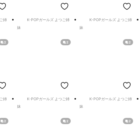
つご姉
K-POPガールズ よつご姉
K-POPガールズ よつご姉
妹
妹
2
2
2
つご姉
K-POPガールズ よつご姉
K-POPガールズ よつご姉
妹
妹
2
2
2