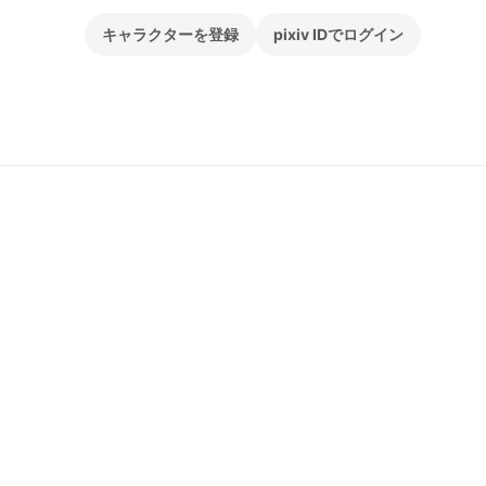
キャラクターを登録
pixiv IDでログイン