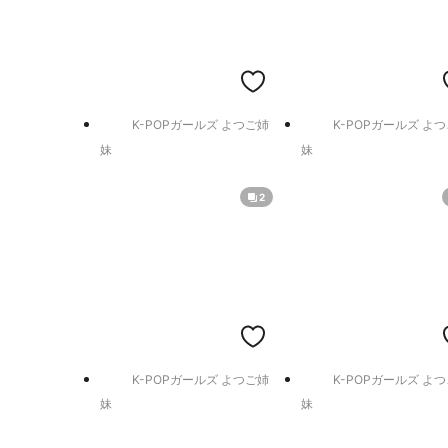
K-POPガールズ よつご姉
K-POPガールズ よ
妹
妹
2
K-POPガールズ よつご姉
K-POPガールズ よ
妹
妹