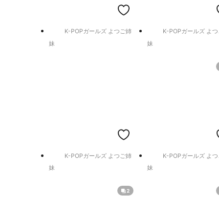
K-POPガールズ よつご姉
K-POPガールズ よ
妹
妹
K-POPガールズ よつご姉
K-POPガールズ よ
妹
妹
2