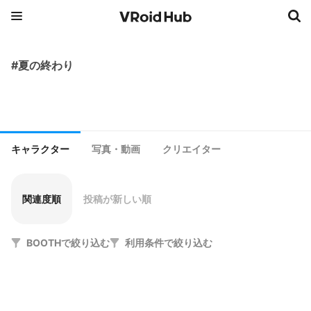
#夏の終わり
キャラクター
写真・動画
クリエイター
関連度順
投稿が新しい順
BOOTHで絞り込む
利用条件で絞り込む