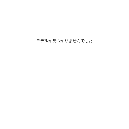
モデルが見つかりませんでした