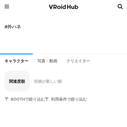
#外ハネ
キャラクター
写真・動画
クリエイター
関連度順
投稿が新しい順
BOOTHで絞り込む
利用条件で絞り込む