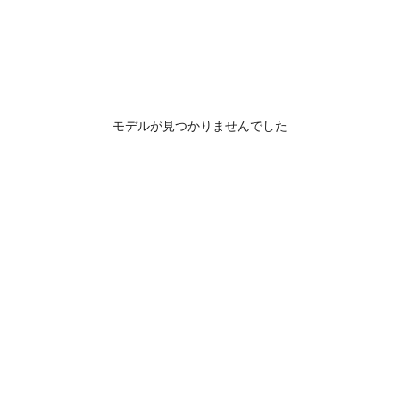
モデルが見つかりませんでした