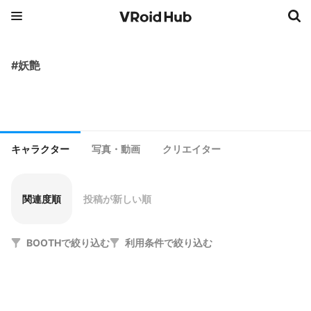
#妖艶
キャラクター
写真・動画
クリエイター
関連度順
投稿が新しい順
BOOTHで絞り込む
利用条件で絞り込む