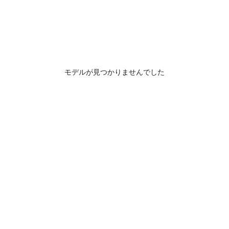
モデルが見つかりませんでした