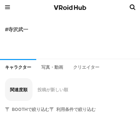
#寺沢武一
キャラクター
写真・動画
クリエイター
関連度順
投稿が新しい順
BOOTHで絞り込む
利用条件で絞り込む