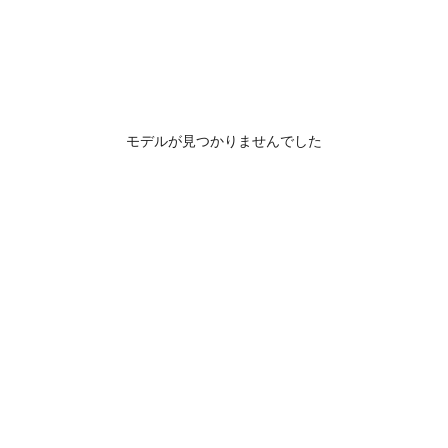
モデルが見つかりませんでした