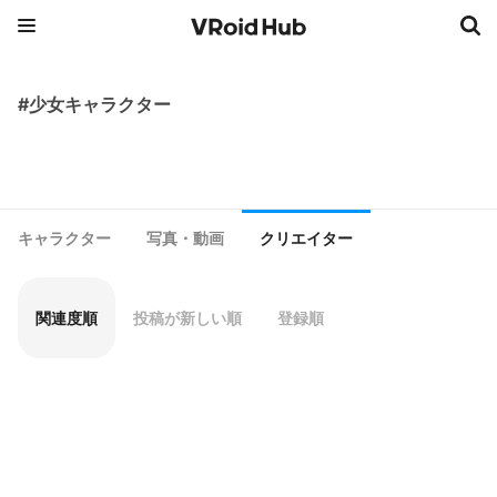
#少女キャラクター
キャラクター
写真・動画
クリエイター
関連度順
投稿が新しい順
登録順