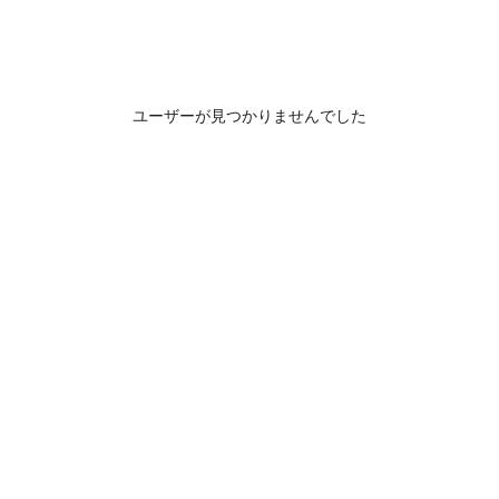
ユーザーが見つかりませんでした