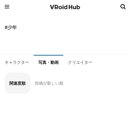
#少年
キャラクター
写真・動画
クリエイター
関連度順
投稿が新しい順