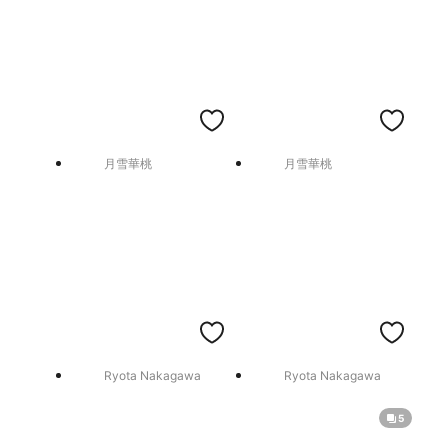
月雪華桃
月雪華桃
Ryota Nakagawa
Ryota Nakagawa
5