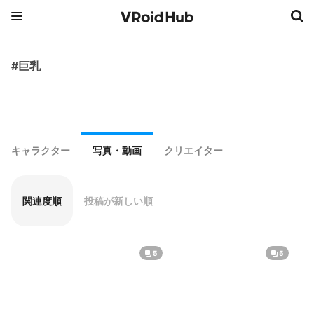
#巨乳
キャラクター
写真・動画
クリエイター
関連度順
投稿が新しい順
5
5