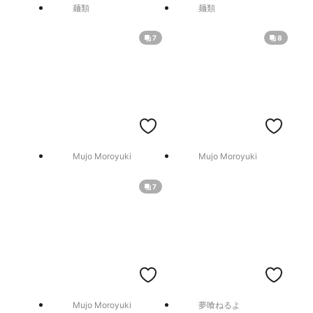
麺類
麺類
7
8
Mujo Moroyuki
Mujo Moroyuki
7
Mujo Moroyuki
夢喰ねるよ