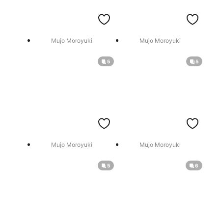
Mujo Moroyuki
Mujo Moroyuki
5
5
Mujo Moroyuki
Mujo Moroyuki
5
6