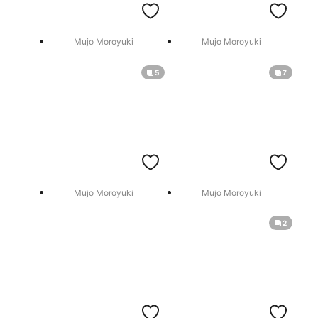
Mujo Moroyuki
Mujo Moroyuki
5
7
Mujo Moroyuki
Mujo Moroyuki
2