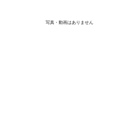
写真・動画はありません