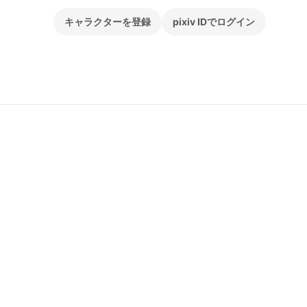
キャラクターを登録
pixiv IDでログイン