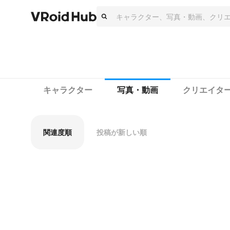
キャラクター
写真・動画
クリエイタ
関連度順
投稿が新しい順