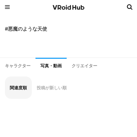
#悪魔のような天使
キャラクター
写真・動画
クリエイター
関連度順
投稿が新しい順