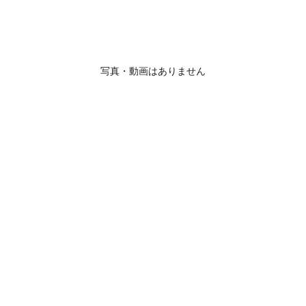
写真・動画はありません