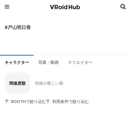
#戸山明日香
キャラクター
写真・動画
クリエイター
関連度順
投稿が新しい順
BOOTHで絞り込む
利用条件で絞り込む