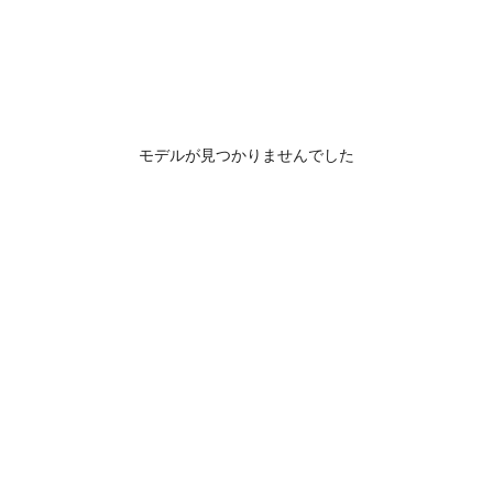
モデルが見つかりませんでした