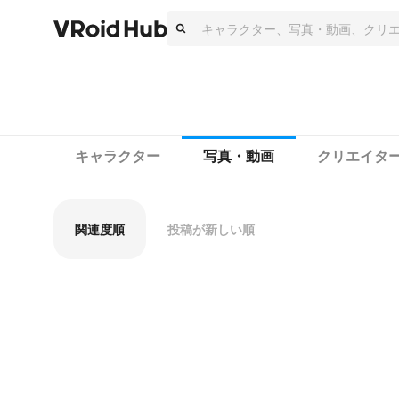
キャラクター
写真・動画
クリエイタ
関連度順
投稿が新しい順