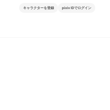
キャラクターを登録
pixiv IDでログイン