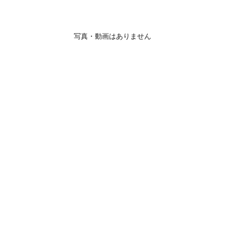
写真・動画はありません