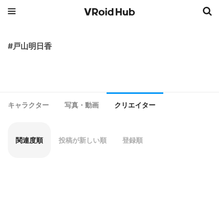
#戸山明日香
キャラクター
写真・動画
クリエイター
関連度順
投稿が新しい順
登録順