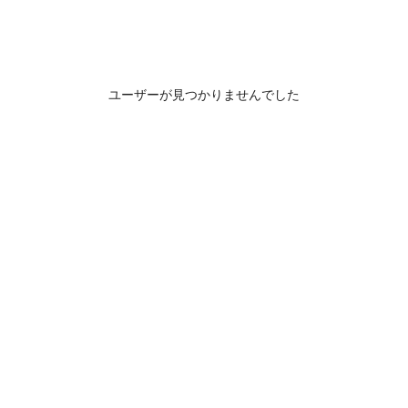
ユーザーが見つかりませんでした