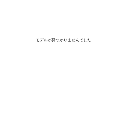
モデルが見つかりませんでした