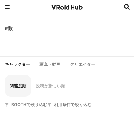
#敵
キャラクター
写真・動画
クリエイター
関連度順
投稿が新しい順
BOOTHで絞り込む
利用条件で絞り込む