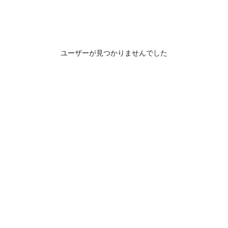
ユーザーが見つかりませんでした