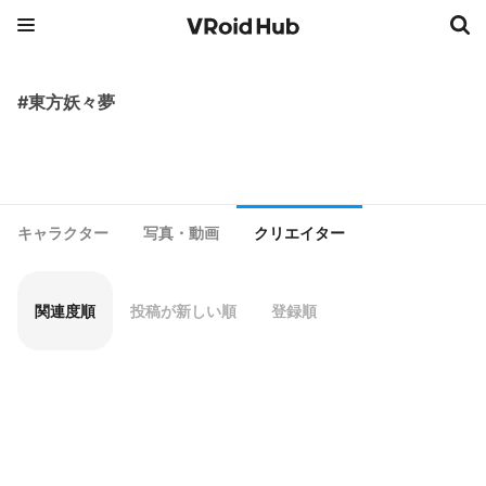
#東方妖々夢
キャラクター
写真・動画
クリエイター
関連度順
投稿が新しい順
登録順