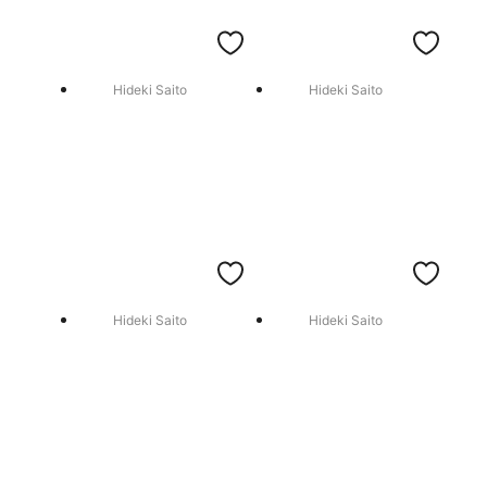
Hideki Saito
Hideki Saito
Hideki Saito
Hideki Saito