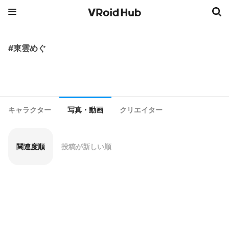
#東雲めぐ
キャラクター
写真・動画
クリエイター
関連度順
投稿が新しい順