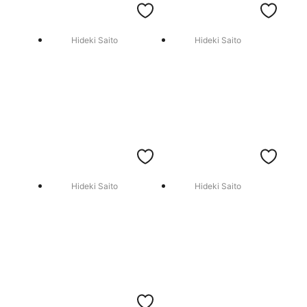
Hideki Saito
Hideki Saito
Hideki Saito
Hideki Saito