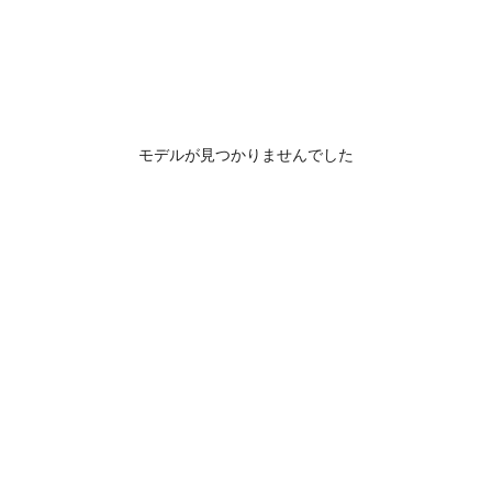
モデルが見つかりませんでした