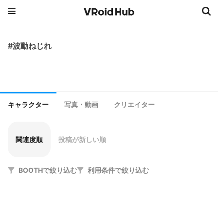
#波動ねじれ
キャラクター
写真・動画
クリエイター
関連度順
投稿が新しい順
BOOTHで絞り込む
利用条件で絞り込む